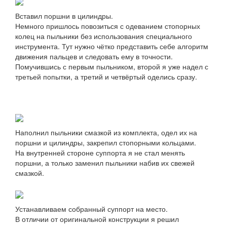
Вставил поршни в цилиндры.
Немного пришлось повозиться с одеванием стопорных
колец на пыльники без использования специального
инструмента. Тут нужно чётко представить себе алгоритм
движения пальцев и следовать ему в точности.
Помучившись с первым пыльником, второй я уже надел с
третьей попытки, а третий и четвёртый оделись сразу.
Наполнил пыльники смазкой из комплекта, одел их на
поршни и цилиндры, закрепил стопорными кольцами.
На внутренней стороне суппорта я не стал менять
поршни, а только заменил пыльники набив их свежей
смазкой.
Устанавливаем собранный суппорт на место.
В отличии от оригинальной конструкции я решил