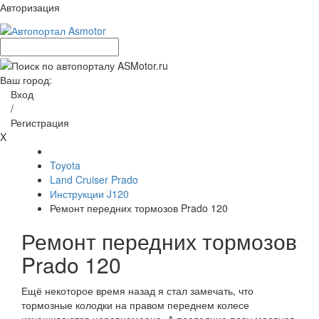
Авторизация
Ваш город:
Вход
/
Регистрация
X
Toyota
Land Cruiser Prado
Инструкции J120
Ремонт передних тормозов Prado 120
Ремонт передних тормозов
Prado 120
Ещё некоторое время назад я стал замечать, что
тормозные колодки на правом переднем колесе
изнашиваются неравномерно. А последние пару месяцев