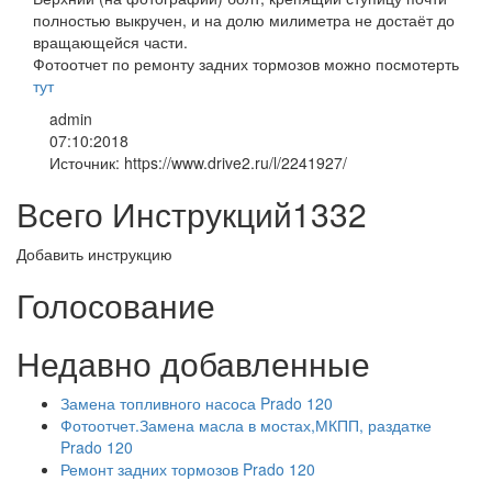
полностью выкручен, и на долю милиметра не достаёт до
вращающейся части.
Фотоотчет по ремонту задних тормозов можно посмотерть
тут
admin
07:10:2018
Источник: https://www.drive2.ru/l/2241927/
Всего Инструкций
1332
Добавить инструкцию
Голосование
Недавно добавленные
Замена топливного насоса Prado 120
Фотоотчет.Замена масла в мостах,МКПП, раздатке
Prado 120
Ремонт задних тормозов Prado 120