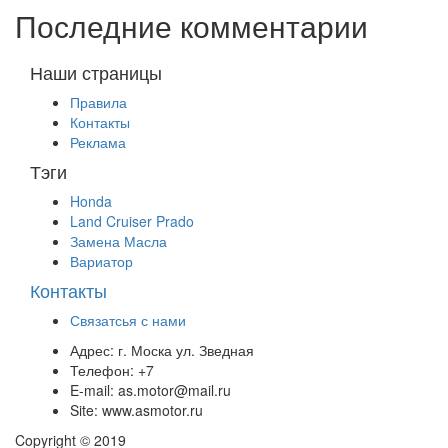
Последние комментарии
Наши страницы
Правила
Контакты
Реклама
Тэги
Honda
Land Cruiser Prado
Замена Масла
Вариатор
Контакты
Связатсья с нами
Адрес:
г. Моска ул. Зведная
Телефон:
+7
E-mail:
as.motor@mail.ru
Site:
www.asmotor.ru
Copyright © 2019