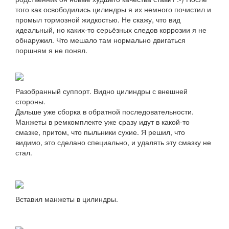
того как освободились цилиндры я их немного почистил и
промыл тормозной жидкостью. Не скажу, что вид
идеальный, но каких-то серьёзных следов коррозии я не
обнаружил. Что мешало там нормально двигаться
поршням я не понял.
Разобранный суппорт. Видно цилиндры с внешней
стороны.
Дальше уже сборка в обратной последовательности.
Манжеты в ремкомплекте уже сразу идут в какой-то
смазке, притом, что пыльники сухие. Я решил, что
видимо, это сделано специально, и удалять эту смазку не
стал.
Вставил манжеты в цилиндры.