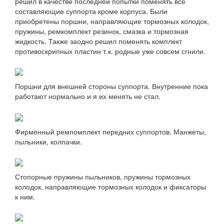
решил в качестве последней попытки поменять все
составляющие суппорта кроме корпуса. Были
приобретены поршни, направляющие тормозных колодок,
пружины, ремкомплект резинок, смазка и тормозная
жидкость. Также заодно решил поменять комплект
противоскрипных пластин т.к. родные уже совсем сгнили.
Поршни для внешней стороны суппорта. Внутренние пока
работают нормально и я их менять не стал.
Фирменный ремпомплект передних суппортов. Манжеты,
пыльники, колпачки.
Стопорные пружины пыльников, пружины тормозных
колодок, направляющие тормозных колодок и фиксаторы
к ним.