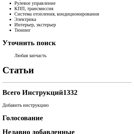
Рулевое управление
КПП, трансмиссия
Система отопления, кондиционирования
Электрика
Интерьер, экстерьер
Тюнинг
Уточнить поиск
Любая запчасть
Статьи
Всего Инструкций
1332
Добавить инструкцию
Голосование
Недавно добавленные