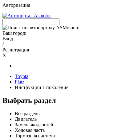
Авторизация
Ваш город:
Вход
/
Регистрация
X
Toyota
Platz
Инструкции 1 поколение
Выбрать раздел
Все разделы
Двигатель
Замена жидкостей
Ходовая часть
Тормозная система