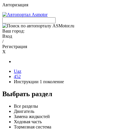
Авторизация
Ваш город:
Вход
/
Регистрация
X
Uaz
452
Инструкции 1 поколение
Выбрать раздел
Все разделы
Двигатель
Замена жидкостей
Ходовая часть
Тормозная система