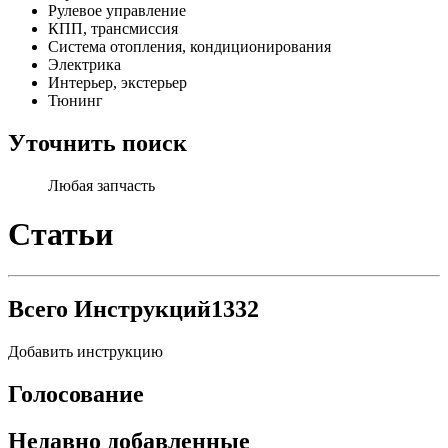
Рулевое управление
КПП, трансмиссия
Система отопления, кондиционирования
Электрика
Интерьер, экстерьер
Тюнинг
Уточнить поиск
Любая запчасть
Статьи
Всего Инструкций
1332
Добавить инструкцию
Голосование
Недавно добавленные