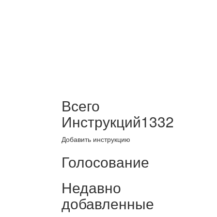
Всего
Инструкций
1332
Добавить инструкцию
Голосование
Недавно
добавленные