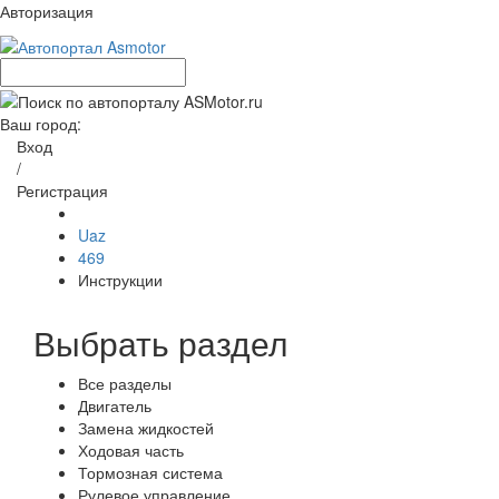
Авторизация
Ваш город:
Вход
/
Регистрация
Uaz
469
Инструкции
Выбрать раздел
Все разделы
Двигатель
Замена жидкостей
Ходовая часть
Тормозная система
Рулевое управление