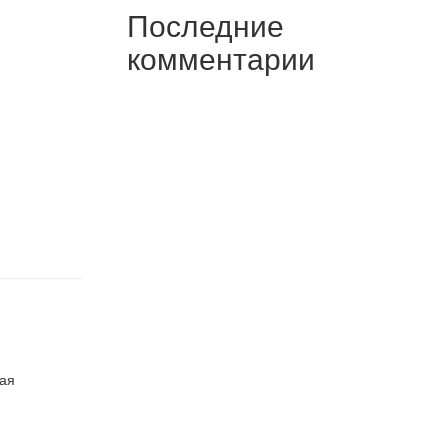
Последние
комментарии
ная