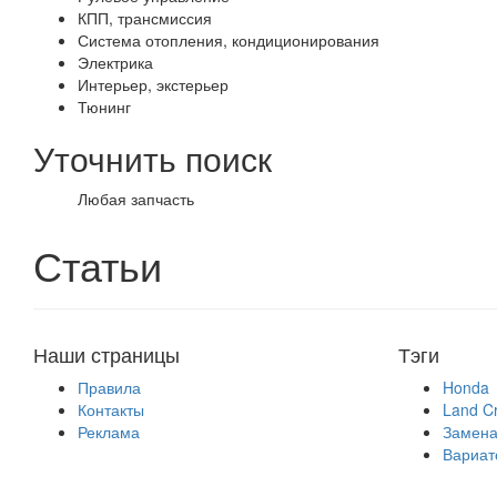
КПП, трансмиссия
Система отопления, кондиционирования
Электрика
Интерьер, экстерьер
Тюнинг
Уточнить поиск
Любая запчасть
Статьи
Наши страницы
Тэги
Правила
Honda
Контакты
Land Cr
Реклама
Замена
Вариат