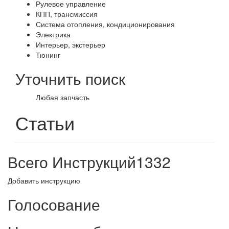
Рулевое управление
КПП, трансмиссия
Система отопления, кондиционирования
Электрика
Интерьер, экстерьер
Тюнинг
Уточнить поиск
Любая запчасть
Статьи
Всего Инструкций
1332
Добавить инструкцию
Голосование