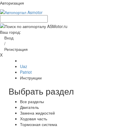
Авторизация
Ваш город:
Вход
/
Регистрация
X
Uaz
Patriot
Инструкции
Выбрать раздел
Все разделы
Двигатель
Замена жидкостей
Ходовая часть
Тормозная система