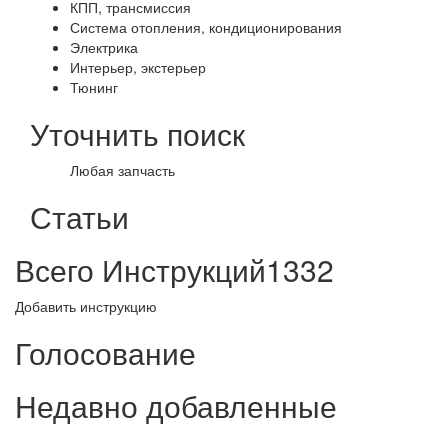
КПП, трансмиссия
Система отопления, кондиционирования
Электрика
Интерьер, экстерьер
Тюнинг
Уточнить поиск
Любая запчасть
Статьи
Всего Инструкций
1332
Добавить инструкцию
Голосование
Недавно добавленные