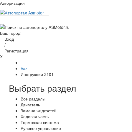
Авторизация
Ваш город:
Вход
/
Регистрация
X
Vaz
Инструкции 2101
Выбрать раздел
Все разделы
Двигатель
Замена жидкостей
Ходовая часть
Тормозная система
Рулевое управление