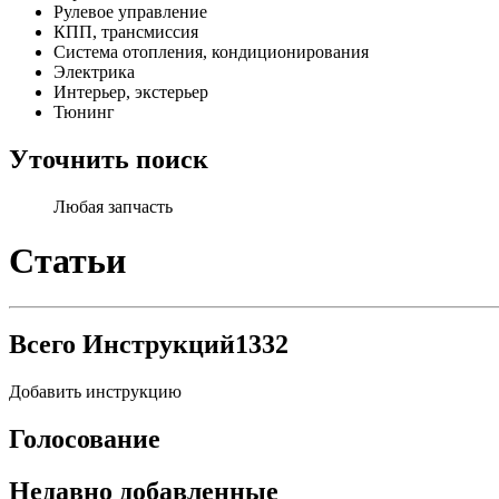
Рулевое управление
КПП, трансмиссия
Система отопления, кондиционирования
Электрика
Интерьер, экстерьер
Тюнинг
Уточнить поиск
Любая запчасть
Статьи
Всего Инструкций
1332
Добавить инструкцию
Голосование
Недавно добавленные