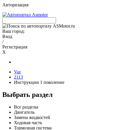
Авторизация
Ваш город:
Вход
/
Регистрация
X
Vaz
2113
Инструкции 1 поколение
Выбрать раздел
Все разделы
Двигатель
Замена жидкостей
Ходовая часть
Тормозная система