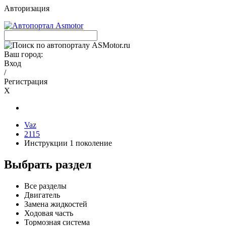
Авторизация
Ваш город:
Вход
/
Регистрация
X
Vaz
2115
Инструкции 1 поколение
Выбрать раздел
Все разделы
Двигатель
Замена жидкостей
Ходовая часть
Тормозная система