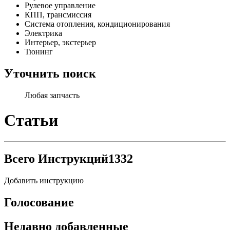
Рулевое управление
КПП, трансмиссия
Система отопления, кондиционирования
Электрика
Интерьер, экстерьер
Тюнинг
Уточнить поиск
Любая запчасть
Статьи
Всего Инструкций
1332
Добавить инструкцию
Голосование
Недавно добавленные