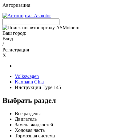
Авторизация
Ваш город:
Вход
/
Регистрация
X
Volkswagen
Karmann Ghia
Инструкции Type 145
Выбрать раздел
Все разделы
Двигатель
Замена жидкостей
Ходовая часть
Тормозная система