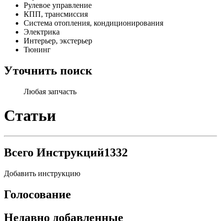
Рулевое управление
КПП, трансмиссия
Система отопления, кондиционирования
Электрика
Интерьер, экстерьер
Тюнинг
Уточнить поиск
Любая запчасть
Статьи
Всего Инструкций
1332
Добавить инструкцию
Голосование
Недавно добавленные