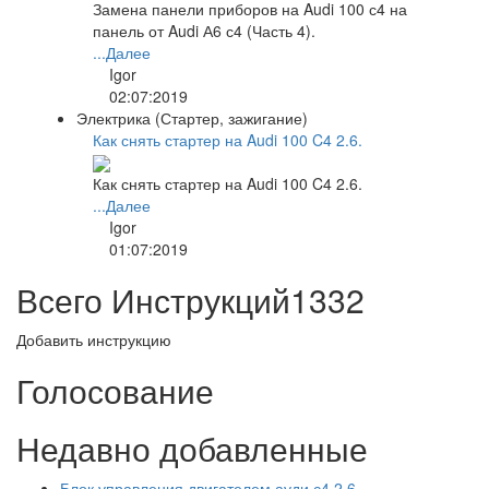
Замена панели приборов на Audi 100 с4 на
панель от Audi А6 с4 (Часть 4).
...Далее
Igor
02:07:2019
Электрика (Стартер, зажигание)
Как снять стартер на Audi 100 C4 2.6.
Как снять стартер на Audi 100 C4 2.6.
...Далее
Igor
01:07:2019
Всего Инструкций
1332
Добавить инструкцию
Голосование
Недавно добавленные
Блок управления двигателем ауди с4 2.6