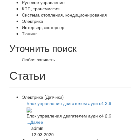
Рулевое управление
КПП, трансмиссия
Система отопления, кондиционирования
Электрика
Интерьер, экстерьер
Тюнинг
Уточнить поиск
Любая запчасть
Статьи
Электрика (Датчики)
Блок управления двигателем ауди с4 2.6
Блок управления двигателем ауди с4 2.6
...Далее
admin
12:03:2020