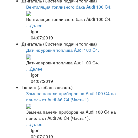
Двигатель (Система подачи топлива)
Вентиляция топливного бака Audi 100 C4.
Вентиляция топливного бака Audi 100 C4.
...Далее
Igor
04:07:2019
Двигатель (Система подачи топлива)
Датчик уровня топлива Audi 100 C4.
Датчик уровня топлива Audi 100 C4.
...Далее
Igor
04:07:2019
Тюнинг (любая запчасть)
Замена панели приборов на Audi 100 C4 на
панель от Audi А6 C4 (Часть 1).
Замена панели приборов на Audi 100 C4 на
панель от Audi А6 C4 (Часть 1).
...Далее
Igor
02:07:2019