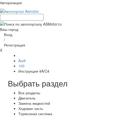
Авторизация
Ваш город:
Вход
/
Регистрация
X
Audi
100
Инструкции 4A/C4
Выбрать раздел
Все разделы
Двигатель
Замена жидкостей
Ходовая часть
Тормозная система