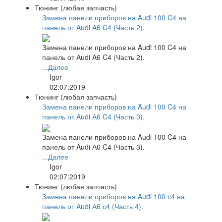
Тюнинг (любая запчасть)
Замена панели приборов на Audi 100 C4 на
панель от Audi A6 C4 (Часть 2).
Замена панели приборов на Audi 100 C4 на
панель от Audi A6 C4 (Часть 2).
...Далее
Igor
02:07:2019
Тюнинг (любая запчасть)
Замена панели приборов на Audi 100 C4 на
панель от Audi А6 C4 (Часть 3).
Замена панели приборов на Audi 100 C4 на
панель от Audi А6 C4 (Часть 3).
...Далее
Igor
02:07:2019
Тюнинг (любая запчасть)
Замена панели приборов на Audi 100 с4 на
панель от Audi А6 с4 (Часть 4).