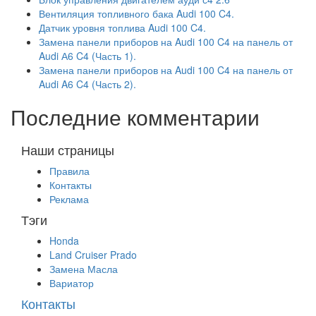
Вентиляция топливного бака Audi 100 C4.
Датчик уровня топлива Audi 100 C4.
Замена панели приборов на Audi 100 C4 на панель от
Audi А6 C4 (Часть 1).
Замена панели приборов на Audi 100 C4 на панель от
Audi A6 C4 (Часть 2).
Последние комментарии
Наши страницы
Правила
Контакты
Реклама
Тэги
Honda
Land Cruiser Prado
Замена Масла
Вариатор
Контакты