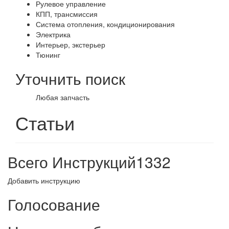
Рулевое управление
КПП, трансмиссия
Система отопления, кондиционирования
Электрика
Интерьер, экстерьер
Тюнинг
Уточнить поиск
Любая запчасть
Статьи
Всего Инструкций
1332
Добавить инструкцию
Голосование