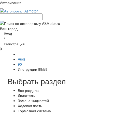
Авторизация
Ваш город:
Вход
/
Регистрация
X
Audi
90
Инструкции 89/B3
Выбрать раздел
Все разделы
Двигатель
Замена жидкостей
Ходовая часть
Тормозная система