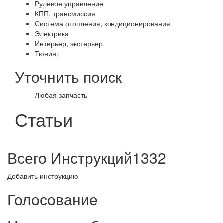
Рулевое управление
КПП, трансмиссия
Система отопления, кондиционирования
Электрика
Интерьер, экстерьер
Тюнинг
Уточнить поиск
Любая запчасть
Статьи
Всего Инструкций
1332
Добавить инструкцию
Голосование