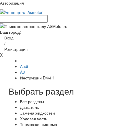
Авторизация
Ваш город:
Вход
/
Регистрация
X
Audi
A8
Инструкции D4/4H
Выбрать раздел
Все разделы
Двигатель
Замена жидкостей
Ходовая часть
Тормозная система