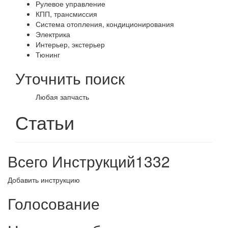
Рулевое управление
КПП, трансмиссия
Система отопления, кондиционирования
Электрика
Интерьер, экстерьер
Тюнинг
Уточнить поиск
Любая запчасть
Статьи
Всего Инструкций
1332
Добавить инструкцию
Голосование