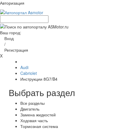
Авторизация
Ваш город:
Вход
/
Регистрация
X
Audi
Cabriolet
Инструкции 8G7/B4
Выбрать раздел
Все разделы
Двигатель
Замена жидкостей
Ходовая часть
Тормозная система