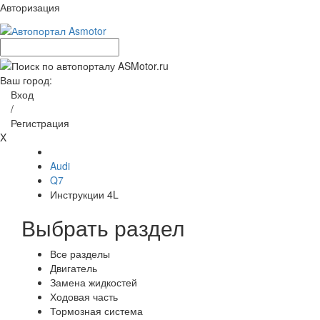
Авторизация
Ваш город:
Вход
/
Регистрация
X
Audi
Q7
Инструкции 4L
Выбрать раздел
Все разделы
Двигатель
Замена жидкостей
Ходовая часть
Тормозная система