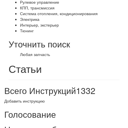
Рулевое управление
КПП, трансмиссия
Система отопления, кондиционирования
Электрика
Интерьер, экстерьер
Тюнинг
Уточнить поиск
Любая запчасть
Статьи
Всего Инструкций
1332
Добавить инструкцию
Голосование