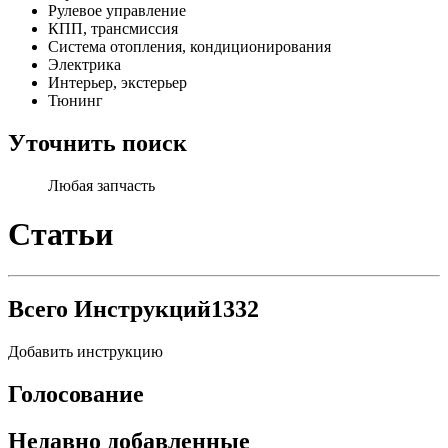
Рулевое управление
КПП, трансмиссия
Система отопления, кондиционирования
Электрика
Интерьер, экстерьер
Тюнинг
Уточнить поиск
Любая запчасть
Статьи
Всего Инструкций
1332
Добавить инструкцию
Голосование
Недавно добавленные