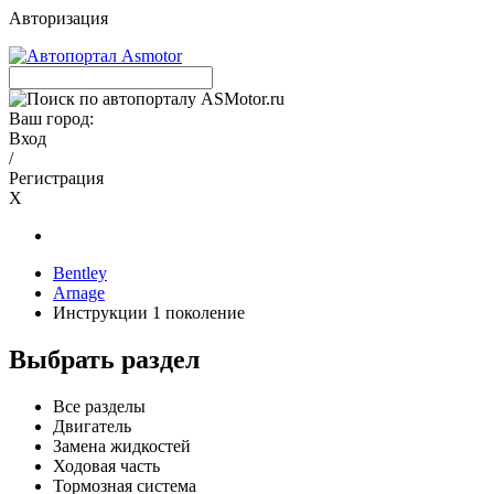
Авторизация
Ваш город:
Вход
/
Регистрация
X
Bentley
Arnage
Инструкции 1 поколение
Выбрать раздел
Все разделы
Двигатель
Замена жидкостей
Ходовая часть
Тормозная система