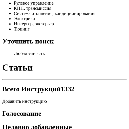
Рулевое управление
КПП, трансмиссия
Система отопления, кондиционирования
Электрика
Интерьер, экстерьер
Тюнинг
Уточнить поиск
Любая запчасть
Статьи
Всего Инструкций
1332
Добавить инструкцию
Голосование
Недавно добавленные