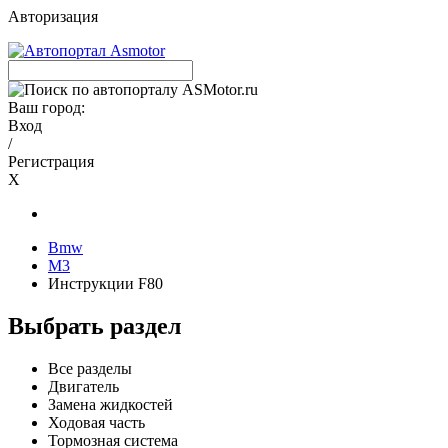
Авторизация
Ваш город:
Вход
/
Регистрация
X
Bmw
M3
Инструкции F80
Выбрать раздел
Все разделы
Двигатель
Замена жидкостей
Ходовая часть
Тормозная система