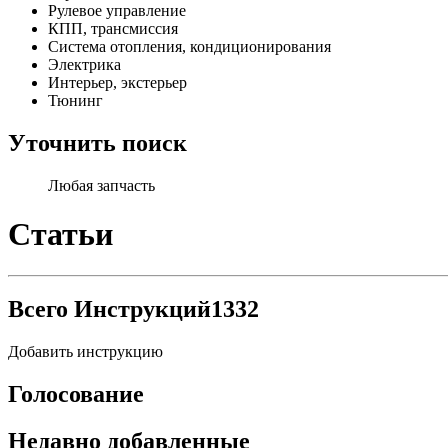
Рулевое управление
КПП, трансмиссия
Система отопления, кондиционирования
Электрика
Интерьер, экстерьер
Тюнинг
Уточнить поиск
Любая запчасть
Статьи
Всего Инструкций
1332
Добавить инструкцию
Голосование
Недавно добавленные