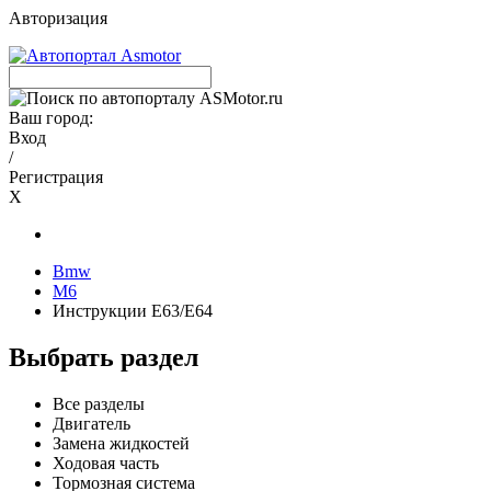
Авторизация
Ваш город:
Вход
/
Регистрация
X
Bmw
M6
Инструкции E63/E64
Выбрать раздел
Все разделы
Двигатель
Замена жидкостей
Ходовая часть
Тормозная система