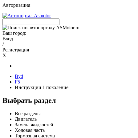
Авторизация
Ваш город:
Вход
/
Регистрация
X
Byd
F5
Инструкции 1 поколение
Выбрать раздел
Все разделы
Двигатель
Замена жидкостей
Ходовая часть
Тормозная система