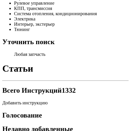
Рулевое управление
КПП, трансмиссия
Система отопления, кондиционирования
Электрика
Интерьер, экстерьер
Тюнинг
Уточнить поиск
Любая запчасть
Статьи
Всего Инструкций
1332
Добавить инструкцию
Голосование
Недавно добавленные