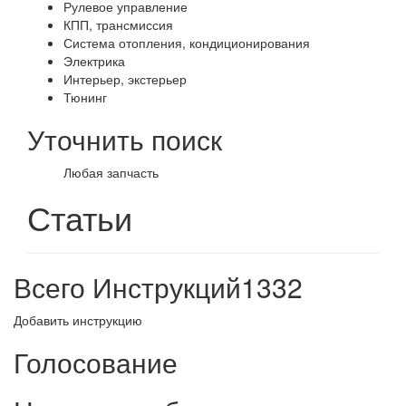
Рулевое управление
КПП, трансмиссия
Система отопления, кондиционирования
Электрика
Интерьер, экстерьер
Тюнинг
Уточнить поиск
Любая запчасть
Статьи
Всего Инструкций
1332
Добавить инструкцию
Голосование