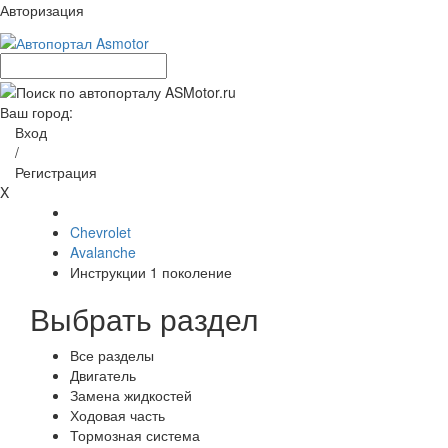
Авторизация
Ваш город:
Вход
/
Регистрация
X
Chevrolet
Avalanche
Инструкции 1 поколение
Выбрать раздел
Все разделы
Двигатель
Замена жидкостей
Ходовая часть
Тормозная система