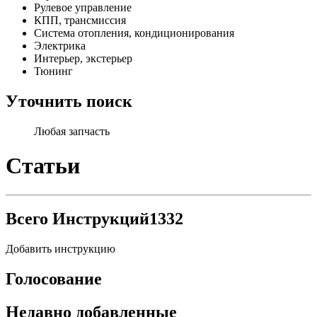
Рулевое управление
КПП, трансмиссия
Система отопления, кондиционирования
Электрика
Интерьер, экстерьер
Тюнинг
Уточнить поиск
Любая запчасть
Статьи
Всего Инструкций
1332
Добавить инструкцию
Голосование
Недавно добавленные