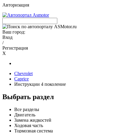
Авторизация
Ваш город:
Вход
/
Регистрация
X
Chevrolet
Caprice
Инструкции 4 поколение
Выбрать раздел
Все разделы
Двигатель
Замена жидкостей
Ходовая часть
Тормозная система