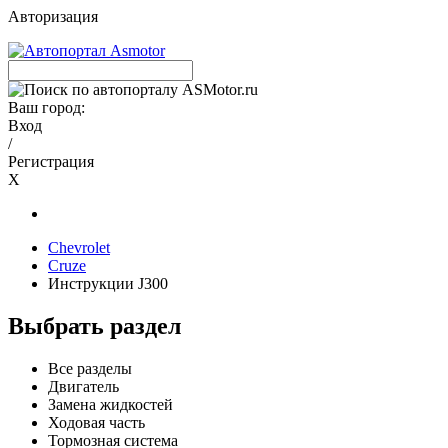
Авторизация
Ваш город:
Вход
/
Регистрация
X
Chevrolet
Cruze
Инструкции J300
Выбрать раздел
Все разделы
Двигатель
Замена жидкостей
Ходовая часть
Тормозная система