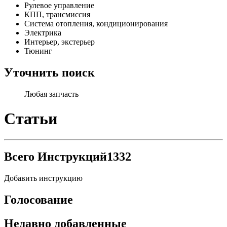
Рулевое управление
КПП, трансмиссия
Система отопления, кондиционирования
Электрика
Интерьер, экстерьер
Тюнинг
Уточнить поиск
Любая запчасть
Статьи
Всего Инструкций
1332
Добавить инструкцию
Голосование
Недавно добавленные