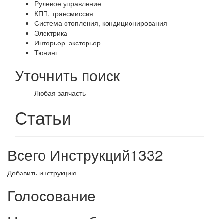
Рулевое управление
КПП, трансмиссия
Система отопления, кондиционирования
Электрика
Интерьер, экстерьер
Тюнинг
Уточнить поиск
Любая запчасть
Статьи
Всего Инструкций
1332
Добавить инструкцию
Голосование