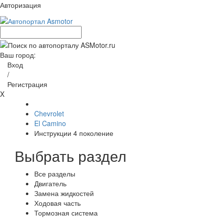
Авторизация
Ваш город:
Вход
/
Регистрация
X
Chevrolet
El Camino
Инструкции 4 поколение
Выбрать раздел
Все разделы
Двигатель
Замена жидкостей
Ходовая часть
Тормозная система