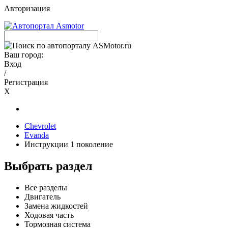
Авторизация
Ваш город:
Вход
/
Регистрация
X
Chevrolet
Evanda
Инструкции 1 поколение
Выбрать раздел
Все разделы
Двигатель
Замена жидкостей
Ходовая часть
Тормозная система