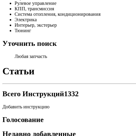
Рулевое управление
КПП, трансмиссия
Система отопления, кондиционирования
Электрика
Интерьер, экстерьер
Тюнинг
Уточнить поиск
Любая запчасть
Статьи
Всего Инструкций
1332
Добавить инструкцию
Голосование
Недавно добавленные