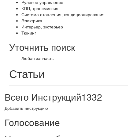
Рулевое управление
КПП, трансмиссия
Система отопления, кондиционирования
Электрика
Интерьер, экстерьер
Тюнинг
Уточнить поиск
Любая запчасть
Статьи
Всего Инструкций
1332
Добавить инструкцию
Голосование