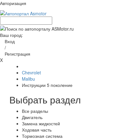
Авторизация
Ваш город:
Вход
/
Регистрация
X
Chevrolet
Malibu
Инструкции 5 поколение
Выбрать раздел
Все разделы
Двигатель
Замена жидкостей
Ходовая часть
Тормозная система