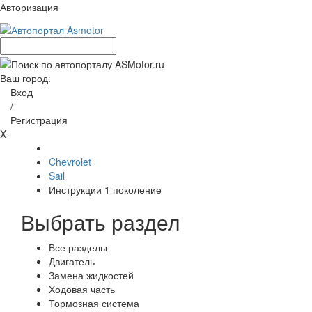
Авторизация
Ваш город:
Вход
/
Регистрация
X
Chevrolet
Sail
Инструкции 1 поколение
Выбрать раздел
Все разделы
Двигатель
Замена жидкостей
Ходовая часть
Тормозная система