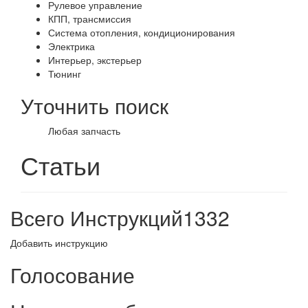
Рулевое управление
КПП, трансмиссия
Система отопления, кондиционирования
Электрика
Интерьер, экстерьер
Тюнинг
Уточнить поиск
Любая запчасть
Статьи
Всего Инструкций
1332
Добавить инструкцию
Голосование