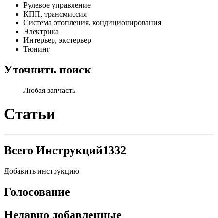
Рулевое управление
КПП, трансмиссия
Система отопления, кондиционирования
Электрика
Интерьер, экстерьер
Тюнинг
Уточнить поиск
Любая запчасть
Статьи
Всего Инструкций
1332
Добавить инструкцию
Голосование
Недавно добавленные