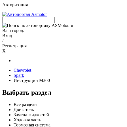
Авторизация
Ваш город:
Вход
/
Регистрация
X
Chevrolet
Spark
Инструкции M300
Выбрать раздел
Все разделы
Двигатель
Замена жидкостей
Ходовая часть
Тормозная система