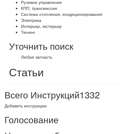
Рулевое управление
КПП, трансмиссия
Система отопления, кондиционирования
Электрика
Интерьер, экстерьер
Тюнинг
Уточнить поиск
Любая запчасть
Статьи
Всего Инструкций
1332
Добавить инструкцию
Голосование