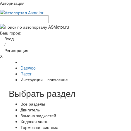
Авторизация
Ваш город:
Вход
/
Регистрация
X
Daewoo
Racer
Инструкции 1 поколение
Выбрать раздел
Все разделы
Двигатель
Замена жидкостей
Ходовая часть
Тормозная система