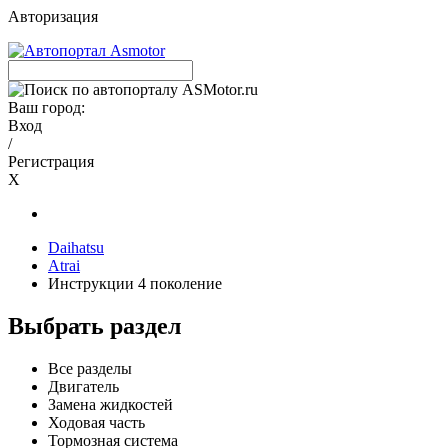
Авторизация
Ваш город:
Вход
/
Регистрация
X
Daihatsu
Atrai
Инструкции 4 поколение
Выбрать раздел
Все разделы
Двигатель
Замена жидкостей
Ходовая часть
Тормозная система