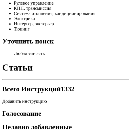
Рулевое управление
КПП, трансмиссия
Система отопления, кондиционирования
Электрика
Интерьер, экстерьер
Тюнинг
Уточнить поиск
Любая запчасть
Статьи
Всего Инструкций
1332
Добавить инструкцию
Голосование
Недавно добавленные