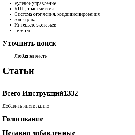
Рулевое управление
КПП, трансмиссия
Система отопления, кондиционирования
Электрика
Интерьер, экстерьер
Тюнинг
Уточнить поиск
Любая запчасть
Статьи
Всего Инструкций
1332
Добавить инструкцию
Голосование
Недавно добавленные