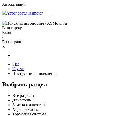
Авторизация
Ваш город:
Вход
/
Регистрация
X
Fiat
Ulysse
Инструкции 1 поколение
Выбрать раздел
Все разделы
Двигатель
Замена жидкостей
Ходовая часть
Тормозная система