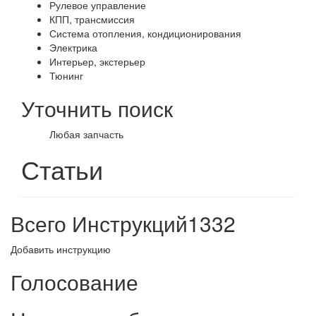
Рулевое управление
КПП, трансмиссия
Система отопления, кондиционирования
Электрика
Интерьер, экстерьер
Тюнинг
Уточнить поиск
Любая запчасть
Статьи
Всего Инструкций
1332
Добавить инструкцию
Голосование