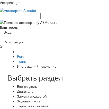
Авторизация
Ваш город:
Вход
/
Регистрация
X
Ford
Transit
Инструкции 7 поколение
Выбрать раздел
Все разделы
Двигатель
Замена жидкостей
Ходовая часть
Тормозная система