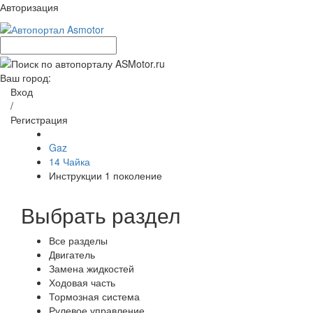
Авторизация
Ваш город:
Вход
/
Регистрация
Gaz
14 Чайка
Инструкции 1 поколение
Выбрать раздел
Все разделы
Двигатель
Замена жидкостей
Ходовая часть
Тормозная система
Рулевое управление