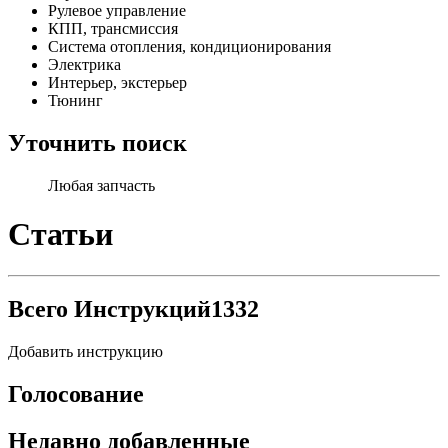
Рулевое управление
КПП, трансмиссия
Система отопления, кондиционирования
Электрика
Интерьер, экстерьер
Тюнинг
Уточнить поиск
Любая запчасть
Статьи
Всего Инструкций
1332
Добавить инструкцию
Голосование
Недавно добавленные