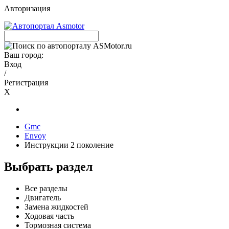
Авторизация
Ваш город:
Вход
/
Регистрация
X
Gmc
Envoy
Инструкции 2 поколение
Выбрать раздел
Все разделы
Двигатель
Замена жидкостей
Ходовая часть
Тормозная система