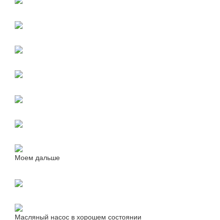
Моем дальше
Масляный насос в хорошем состоянии