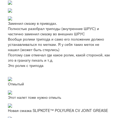
Заменил смазку в приводах.
Полностью разобрал триподы (внутренние ШРУС) и
частично заменил смазку во внешних ШРУС
Вообще ролики трипода и само его положение должно
устанавливаться по меткам. Я у себя таких меток не
нашел (может быть стерлись)
Поэтому сам отмечал где какое ролик, какой стороной, как
это в гранату пихать и т.д.
Это ролик с трипода
Отмытый
Этот налет тоже нужно отмыть
Новая смазка SLIPKOTE™ POLYUREA CV JOINT GREASE