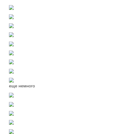
еще немного