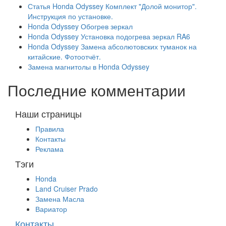
Статья Honda Odyssey Комплект "Долой монитор".
Инструкция по установке.
Honda Odyssey Обогрев зеркал
Honda Odyssey Установка подогрева зеркал RA6
Honda Odyssey Замена абсолютовских туманок на
китайские. Фотоотчёт.
Замена магнитолы в Honda Odyssey
Последние комментарии
Наши страницы
Правила
Контакты
Реклама
Тэги
Honda
Land Cruiser Prado
Замена Масла
Вариатор
Контакты