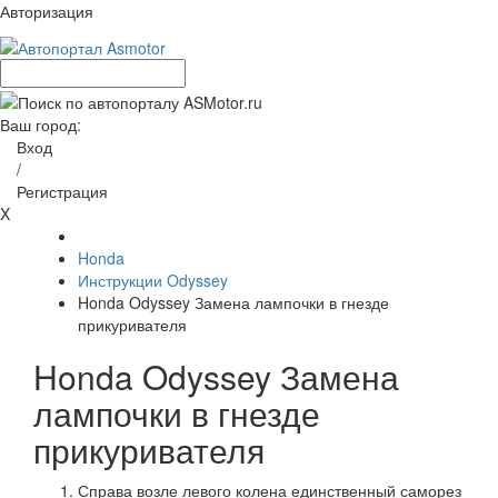
Авторизация
Ваш город:
Вход
/
Регистрация
X
Honda
Инструкции Odyssey
Honda Odyssey Замена лампочки в гнезде
прикуривателя
Honda Odyssey Замена
лампочки в гнезде
прикуривателя
Справа возле левого колена единственный саморез