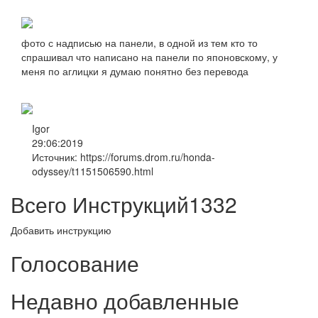
фото с надписью на панели, в одной из тем кто то
спрашивал что написано на панели по японовскому, у
меня по аглицки я думаю понятно без перевода
Igor
29:06:2019
Источник: https://forums.drom.ru/honda-
odyssey/t1151506590.html
Всего Инструкций
1332
Добавить инструкцию
Голосование
Недавно добавленные