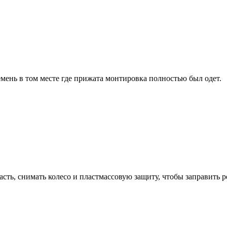
мень в том месте где прижата монтировка полностью был одет.
сть, снимать колесо и пластмассовую защиту, чтобы заправить р