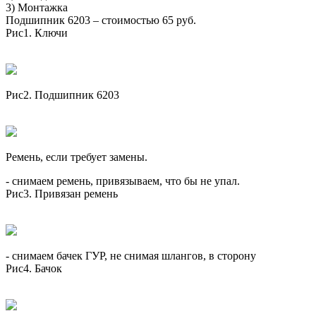
3) Монтажка
Подшипник 6203 – стоимостью 65 руб.
Рис1. Ключи
Рис2. Подшипник 6203
Ремень, если требует замены.
- снимаем ремень, привязываем, что бы не упал.
Рис3. Привязан ремень
- снимаем бачек ГУР, не снимая шлангов, в сторону
Рис4. Бачок