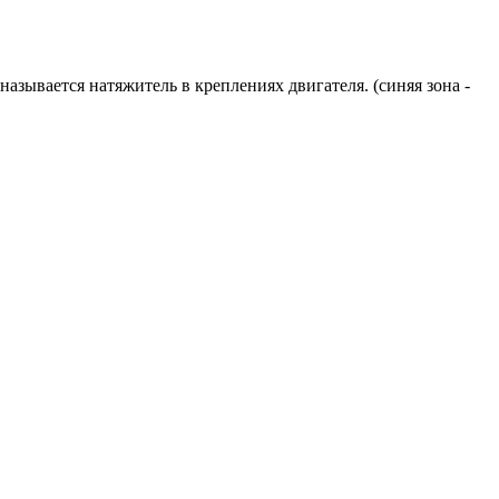
называется натяжитель в креплениях двигателя. (синяя зона -