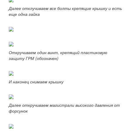
Далее отклучиваем все болты крепящие крышку и есть
еще одна гайка
Откручиваем один винт, крепящий пластиковую
защиту ГРМ (обозначен)
И наконец снимаем крышку
Далее откручиваем магистрали высокого давления от
форсунок