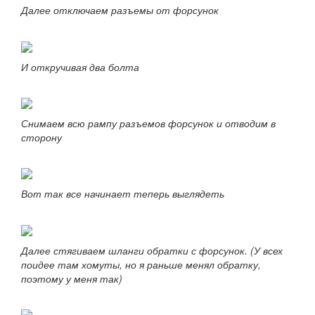
Далее отключаем разъемы от форсунок
И откручивая два болта
Снимаем всю рампу разъемов форсунок и отводим в
сторону
Вот так все начинает теперь выглядеть
Далее стягиваем шланги обратки с форсунок. (У всех
поидее там хомуты, но я раньше менял обратку,
поэтому у меня так)