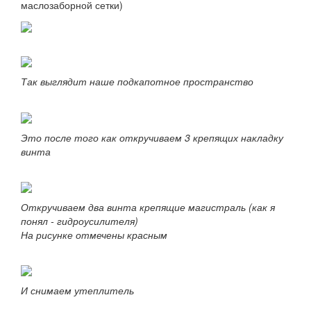
маслозаборной сетки)
Так выглядит наше подкапотное пространство
Это после того как откручиваем 3 крепящих накладку
винта
Откручиваем два винта крепящие магистраль (как я
понял - гидроусилителя)
На рисунке отмечены красным
И снимаем утеплитель