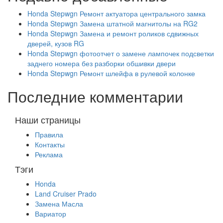
Honda Stepwgn Ремонт актуатора центрального замка
Honda Stepwgn Замена штатной магнитолы на RG2
Honda Stepwgn Замена и ремонт роликов сдвижных
дверей, кузов RG
Honda Stepwgn фотоотчет о замене лампочек подсветки
заднего номера без разборки обшивки двери
Honda Stepwgn Ремонт шлейфа в рулевой колонке
Последние комментарии
Наши страницы
Правила
Контакты
Реклама
Тэги
Honda
Land Cruiser Prado
Замена Масла
Вариатор