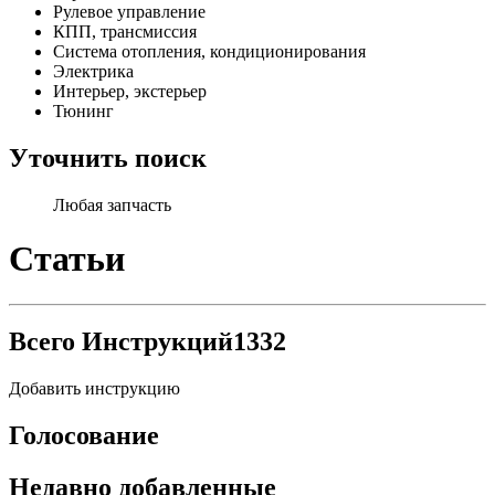
Рулевое управление
КПП, трансмиссия
Система отопления, кондиционирования
Электрика
Интерьер, экстерьер
Тюнинг
Уточнить поиск
Любая запчасть
Статьи
Всего Инструкций
1332
Добавить инструкцию
Голосование
Недавно добавленные