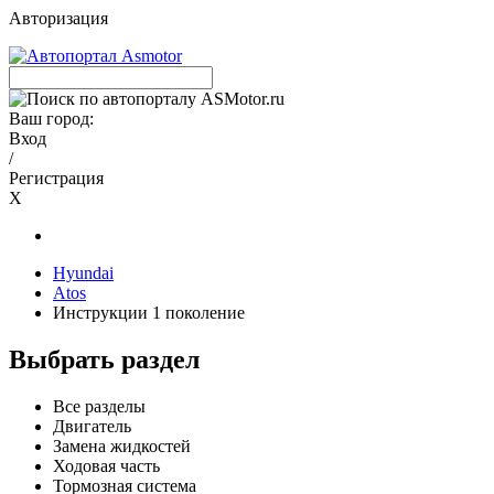
Авторизация
Ваш город:
Вход
/
Регистрация
X
Hyundai
Atos
Инструкции 1 поколение
Выбрать раздел
Все разделы
Двигатель
Замена жидкостей
Ходовая часть
Тормозная система