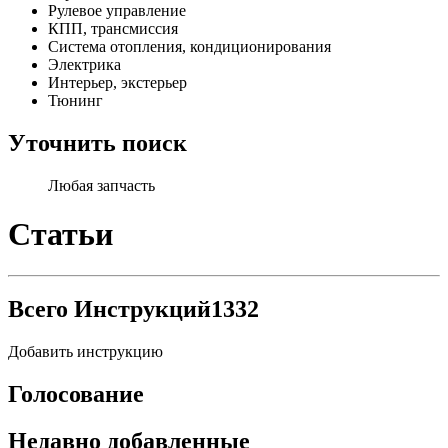
Рулевое управление
КПП, трансмиссия
Система отопления, кондиционирования
Электрика
Интерьер, экстерьер
Тюнинг
Уточнить поиск
Любая запчасть
Статьи
Всего Инструкций
1332
Добавить инструкцию
Голосование
Недавно добавленные