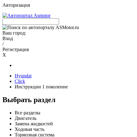
Авторизация
Ваш город:
Вход
/
Регистрация
X
Hyundai
Click
Инструкции 1 поколение
Выбрать раздел
Все разделы
Двигатель
Замена жидкостей
Ходовая часть
Тормозная система