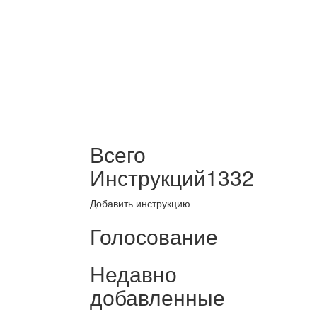
Всего
Инструкций
1332
Добавить инструкцию
Голосование
Недавно
добавленные