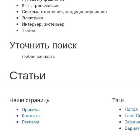
КПП, трансмиссия
Система отопления, кондиционирования
Электрика
Интерьер, экстерьер
Тюнинг
Уточнить поиск
Любая запчасть
Статьи
Наши страницы
Тэги
Правила
Honda
Контакты
Land Cr
Реклама
Замена
Вариат