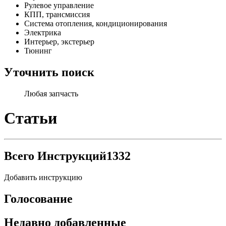
Рулевое управление
КПП, трансмиссия
Система отопления, кондиционирования
Электрика
Интерьер, экстерьер
Тюнинг
Уточнить поиск
Любая запчасть
Статьи
Всего Инструкций
1332
Добавить инструкцию
Голосование
Недавно добавленные