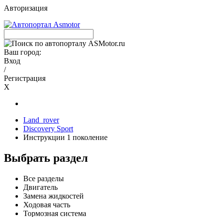
Авторизация
Ваш город:
Вход
/
Регистрация
X
Land_rover
Discovery Sport
Инструкции 1 поколение
Выбрать раздел
Все разделы
Двигатель
Замена жидкостей
Ходовая часть
Тормозная система