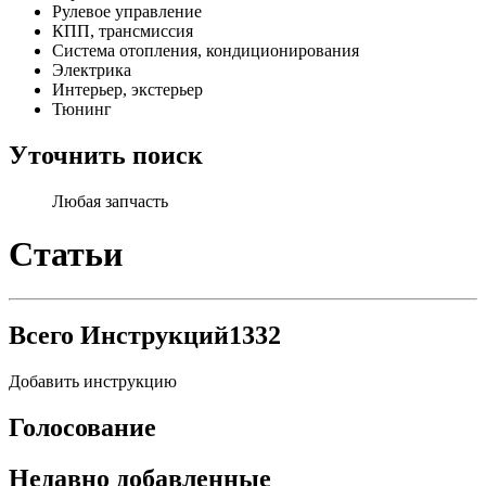
Рулевое управление
КПП, трансмиссия
Система отопления, кондиционирования
Электрика
Интерьер, экстерьер
Тюнинг
Уточнить поиск
Любая запчасть
Статьи
Всего Инструкций
1332
Добавить инструкцию
Голосование
Недавно добавленные