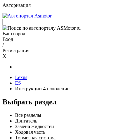
Авторизация
Ваш город:
Вход
/
Регистрация
X
Lexus
ES
Инструкции 4 поколение
Выбрать раздел
Все разделы
Двигатель
Замена жидкостей
Ходовая часть
Тормозная система