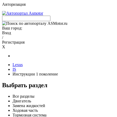
Авторизация
Ваш город:
Вход
/
Регистрация
X
Lexus
IS
Инструкции 1 поколение
Выбрать раздел
Все разделы
Двигатель
Замена жидкостей
Ходовая часть
Тормозная система