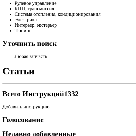
Рулевое управление
КПП, трансмиссия
Система отопления, кондиционирования
Электрика
Интерьер, экстерьер
Тюнинг
Уточнить поиск
Любая запчасть
Статьи
Всего Инструкций
1332
Добавить инструкцию
Голосование
Недавно добавленные