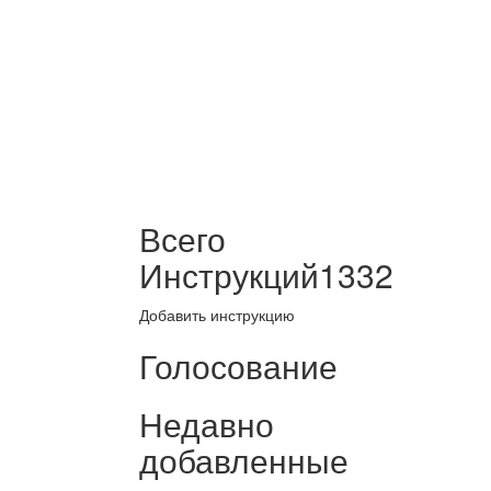
Всего
Инструкций
1332
Добавить инструкцию
Голосование
Недавно
добавленные