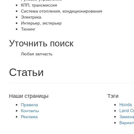
КПП, трансмиссия
Система отопления, кондиционирования
Электрика
Интерьер, экстерьер
Тюнинг
Уточнить поиск
Любая запчасть
Статьи
Наши страницы
Тэги
Правила
Honda
Контакты
Land Cr
Реклама
Замена
Вариат