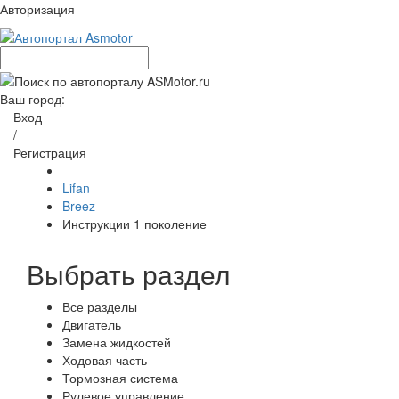
Авторизация
Ваш город:
Вход
/
Регистрация
Lifan
Breez
Инструкции 1 поколение
Выбрать раздел
Все разделы
Двигатель
Замена жидкостей
Ходовая часть
Тормозная система
Рулевое управление