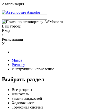
Авторизация
Ваш город:
Вход
/
Регистрация
X
Mazda
Premacy
Инструкции 3 поколение
Выбрать раздел
Все разделы
Двигатель
Замена жидкостей
Ходовая часть
Тормозная система