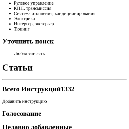
Рулевое управление
КПП, трансмиссия
Система отопления, кондиционирования
Электрика
Интерьер, экстерьер
Тюнинг
Уточнить поиск
Любая запчасть
Статьи
Всего Инструкций
1332
Добавить инструкцию
Голосование
Недавно добавленные