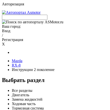
Авторизация
Ваш город:
Вход
/
Регистрация
X
Mazda
RX-8
Инструкции 2 поколение
Выбрать раздел
Все разделы
Двигатель
Замена жидкостей
Ходовая часть
Тормозная система