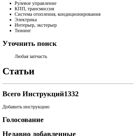
Рулевое управление
КПП, трансмиссия
Система отопления, кондиционирования
Электрика
Интерьер, экстерьер
Тюнинг
Уточнить поиск
Любая запчасть
Статьи
Всего Инструкций
1332
Добавить инструкцию
Голосование
Недавно добавленные