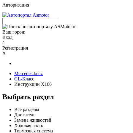
Авторизация
Ваш город:
Вход
/
Регистрация
X
Mercedes-benz
GL-Класс
Инструкции X166
Выбрать раздел
Все разделы
Двигатель
Замена жидкостей
Ходовая часть
Тормозная система