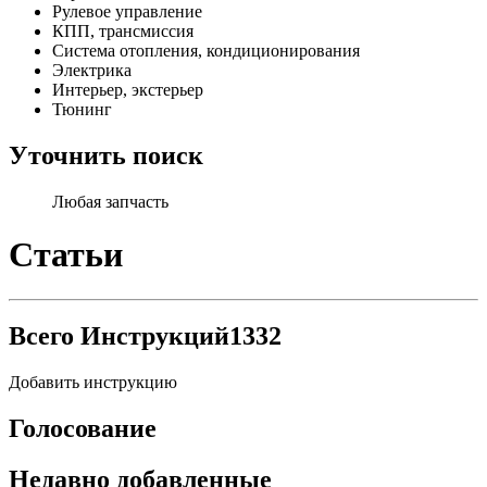
Рулевое управление
КПП, трансмиссия
Система отопления, кондиционирования
Электрика
Интерьер, экстерьер
Тюнинг
Уточнить поиск
Любая запчасть
Статьи
Всего Инструкций
1332
Добавить инструкцию
Голосование
Недавно добавленные