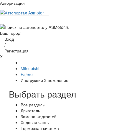
Авторизация
Ваш город:
Вход
/
Регистрация
X
Mitsubishi
Pajero
Инструкции 3 поколение
Выбрать раздел
Все разделы
Двигатель
Замена жидкостей
Ходовая часть
Тормозная система