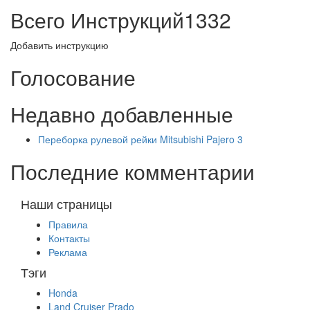
Всего Инструкций
1332
Добавить инструкцию
Голосование
Недавно добавленные
Переборка рулевой рейки Mitsubishi Pajero 3
Последние комментарии
Наши страницы
Правила
Контакты
Реклама
Тэги
Honda
Land Cruiser Prado