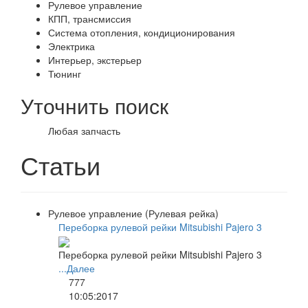
Рулевое управление
КПП, трансмиссия
Система отопления, кондиционирования
Электрика
Интерьер, экстерьер
Тюнинг
Уточнить поиск
Любая запчасть
Статьи
Рулевое управление (Рулевая рейка)
Переборка рулевой рейки Mitsubishi Pajero 3
Переборка рулевой рейки Mitsubishi Pajero 3
...Далее
777
10:05:2017