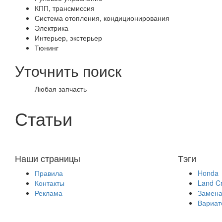
КПП, трансмиссия
Система отопления, кондиционирования
Электрика
Интерьер, экстерьер
Тюнинг
Уточнить поиск
Любая запчасть
Статьи
Наши страницы
Тэги
Правила
Honda
Контакты
Land Cr
Реклама
Замена
Вариат