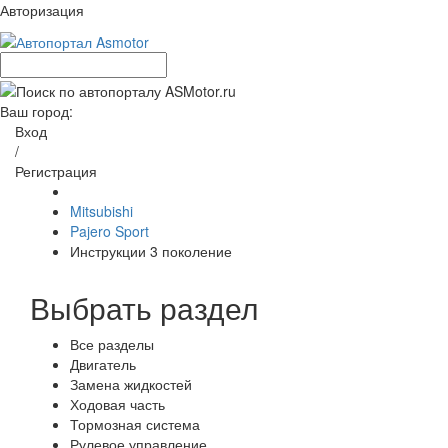
Авторизация
Ваш город:
Вход
/
Регистрация
Mitsubishi
Pajero Sport
Инструкции 3 поколение
Выбрать раздел
Все разделы
Двигатель
Замена жидкостей
Ходовая часть
Тормозная система
Рулевое управление