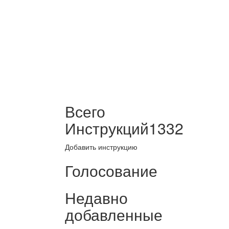
Всего
Инструкций
1332
Добавить инструкцию
Голосование
Недавно
добавленные