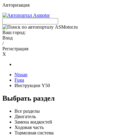
Авторизация
Ваш город:
Вход
/
Регистрация
X
Nissan
Fuga
Инструкции Y50
Выбрать раздел
Все разделы
Двигатель
Замена жидкостей
Ходовая часть
Тормозная система