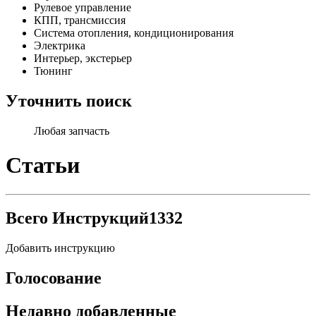
Рулевое управление
КПП, трансмиссия
Система отопления, кондиционирования
Электрика
Интерьер, экстерьер
Тюнинг
Уточнить поиск
Любая запчасть
Статьи
Всего Инструкций
1332
Добавить инструкцию
Голосование
Недавно добавленные