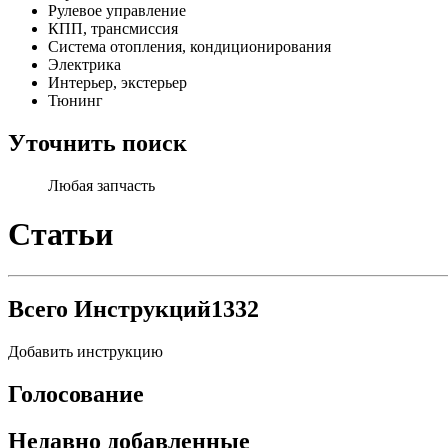
Рулевое управление
КПП, трансмиссия
Система отопления, кондиционирования
Электрика
Интерьер, экстерьер
Тюнинг
Уточнить поиск
Любая запчасть
Статьи
Всего Инструкций
1332
Добавить инструкцию
Голосование
Недавно добавленные