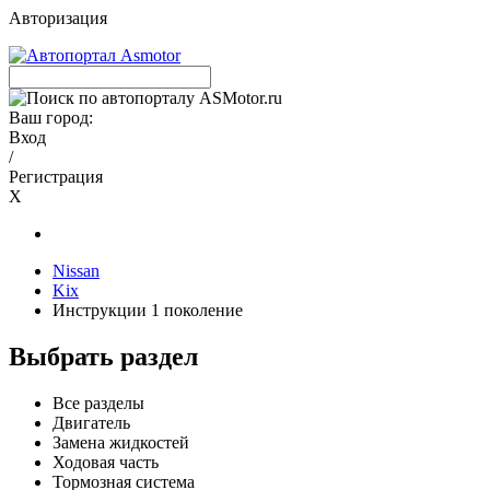
Авторизация
Ваш город:
Вход
/
Регистрация
X
Nissan
Kix
Инструкции 1 поколение
Выбрать раздел
Все разделы
Двигатель
Замена жидкостей
Ходовая часть
Тормозная система